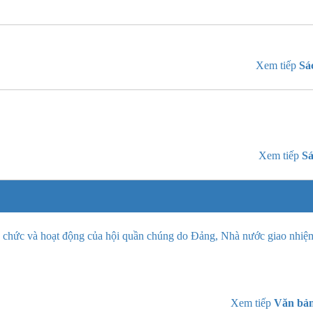
Xem tiếp
Sá
Xem tiếp
Sá
chức và hoạt động của hội quần chúng do Đảng, Nhà nước giao nhiệ
Xem tiếp
Văn bản