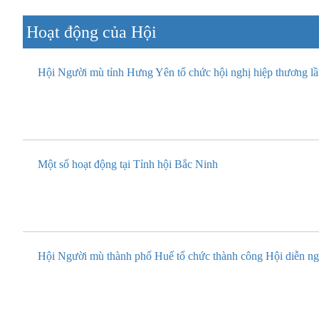
Hoạt động của Hội
Hội Người mù tỉnh Hưng Yên tổ chức hội nghị hiệp thương lần
Một số hoạt động tại Tỉnh hội Bắc Ninh
Hội Người mù thành phố Huế tổ chức thành công Hội diễn nghệ