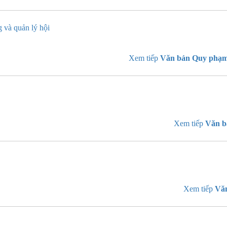
 và quản lý hội
Xem tiếp
Văn bản Quy phạm
Xem tiếp
Văn b
Xem tiếp
Văn