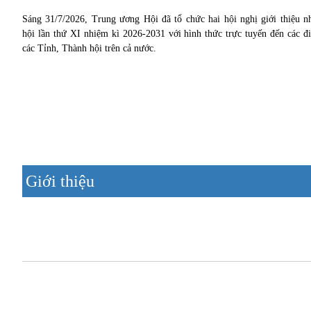
Sáng 31/7/2026, Trung ương Hội đã tổ chức hai hội nghị giới thiệu n
hội lần thứ XI nhiệm kì 2026-2031 với hình thức trực tuyến đến các đi
các Tỉnh, Thành hội trên cả nước.
Giới thiệu