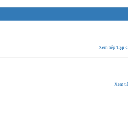
Xem tiếp
Tạp c
Xem ti