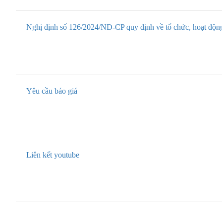
Nghị định số 126/2024/NĐ-CP quy định về tổ chức, hoạt động
Yêu cầu báo giá
Liên kết youtube