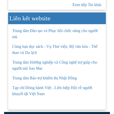
Xem tiếp Tin khác
Liên kết website
Trung tâm Đào tạo và Phục hồi chức năng cho người
mù
Cùng bạn đọc sách - Vụ Thư viện, Bộ văn hóa - Thể
thao và Du lịch
Trung tâm Hướng nghiệp và Công nghệ trợ giúp cho
người mù Sao Mai
Trung tâm Bảo trợ khiếm thị Nhật Hồng
Tạp chí Đòng hành Việt - Liên hiệp Hội về người
khuyết tật Việt Nam