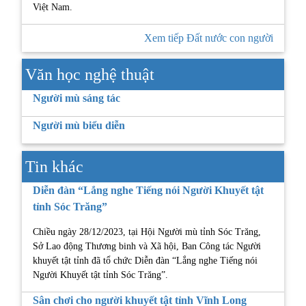
Việt Nam.
Xem tiếp Đất nước con người
Văn học nghệ thuật
Người mù sáng tác
Người mù biểu diễn
Tin khác
Diễn đàn “Lắng nghe Tiếng nói Người Khuyết tật
tỉnh Sóc Trăng”
Chiều ngày 28/12/2023, tại Hội Người mù tỉnh Sóc Trăng,
Sở Lao động Thương binh và Xã hội, Ban Công tác Người
khuyết tật tỉnh đã tổ chức Diễn đàn “Lắng nghe Tiếng nói
Người Khuyết tật tỉnh Sóc Trăng”.
Sân chơi cho người khuyết tật tỉnh Vĩnh Long