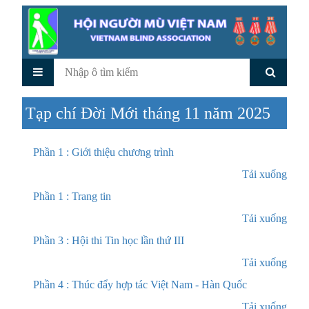
Tạp chí Đời Mới tháng 11 năm 2025
Phần 1 : Giới thiệu chương trình
Tải xuống
Phần 1 : Trang tin
Tải xuống
Phần 3 : Hội thi Tin học lần thứ III
Tải xuống
Phần 4 : Thúc đẩy hợp tác Việt Nam - Hàn Quốc
Tải xuống