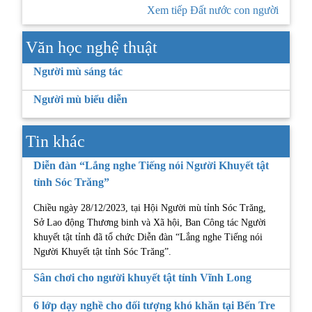
Xem tiếp Đất nước con người
Văn học nghệ thuật
Người mù sáng tác
Người mù biểu diễn
Tin khác
Diễn đàn “Lắng nghe Tiếng nói Người Khuyết tật
tỉnh Sóc Trăng”
Chiều ngày 28/12/2023, tại Hội Người mù tỉnh Sóc Trăng,
Sở Lao động Thương binh và Xã hội, Ban Công tác Người
khuyết tật tỉnh đã tổ chức Diễn đàn “Lắng nghe Tiếng nói
Người Khuyết tật tỉnh Sóc Trăng”.
Sân chơi cho người khuyết tật tỉnh Vĩnh Long
6 lớp dạy nghề cho đối tượng khó khăn tại Bến Tre