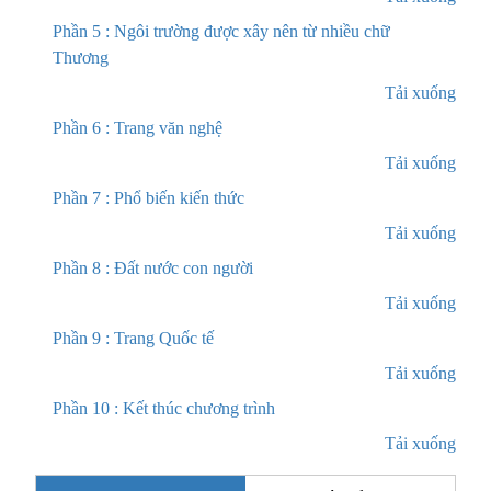
Phần 5 : Ngôi trường được xây nên từ nhiều chữ
Thương
Tải xuống
Phần 6 : Trang văn nghệ
Tải xuống
Phần 7 : Phổ biến kiến thức
Tải xuống
Phần 8 : Đất nước con người
Tải xuống
Phần 9 : Trang Quốc tế
Tải xuống
Phần 10 : Kết thúc chương trình
Tải xuống